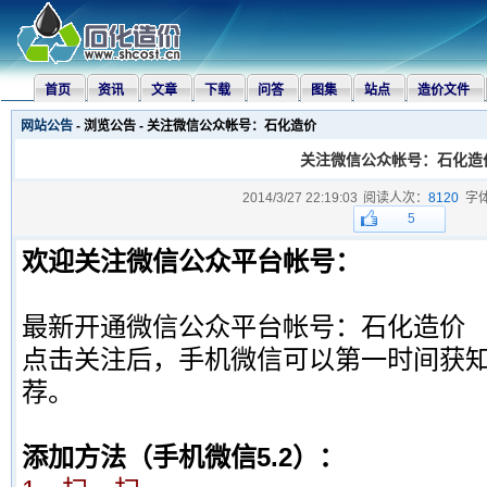
首页
资讯
文章
下载
问答
图集
站点
造价文件
网站公告
- 浏览公告 - 关注微信公众帐号：石化造价
关注微信公众帐号：石化造
2014/3/27 22:19:03
阅读人次：
8120
字
5
欢迎关注微信公众平台帐号：
最新开通微信公众平台帐号：石化造价
点击关注后，手机微信可以第一时间获
荐。
添加方法（手机微信5.2）：