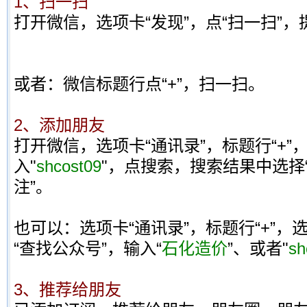
1、扫一扫
打开微信，选项卡“发现”，点“扫一扫”，
或者：微信标题行点“+”，扫一扫。
2、添加朋友
打开微信，选项卡“通讯录”，标题行“+”
入"
shcost09
"，点搜索，搜索结果中选择
注”。
也可以：选项卡“通讯录”，标题行“+”，
“查找公众号”，输入“
石化造价
”、或者"
sh
3、推荐给朋友