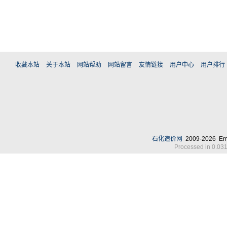
收藏本站
关于本站
网站帮助
网站留言
友情链接
用户中心
用户排行
石化造价网
2009-2026 Em
Processed in 0.031