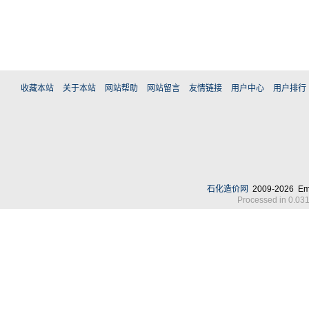
收藏本站
关于本站
网站帮助
网站留言
友情链接
用户中心
用户排行
石化造价网
2009-2026 Em
Processed in 0.031