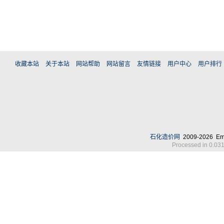
收藏本站
关于本站
网站帮助
网站留言
友情链接
用户中心
用户排行
石化造价网
2009-2026 Em
Processed in 0.031