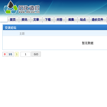
首页
资讯
文章
下载
问答
图集
站点
造价文件
交流论坛
主题
暂无数据
0
1/1
1