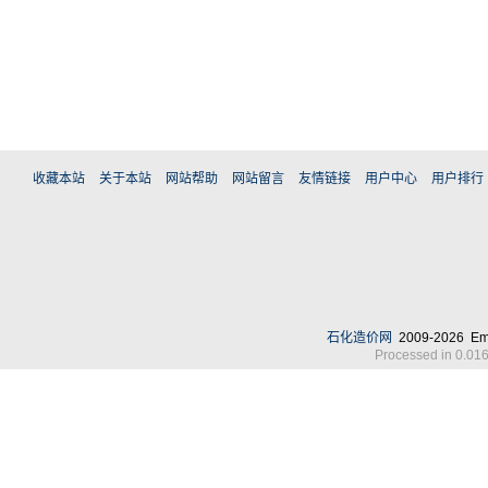
收藏本站
关于本站
网站帮助
网站留言
友情链接
用户中心
用户排行
石化造价网
2009-2026 Em
Processed in 0.016